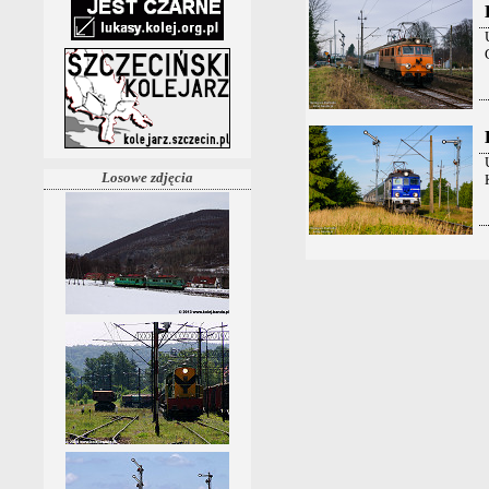
Losowe zdjęcia