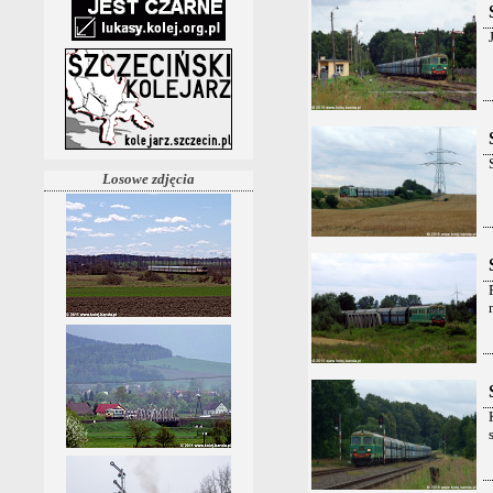
Losowe zdjęcia