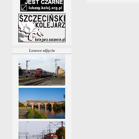
Losowe zdjęcia