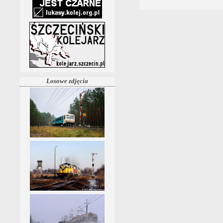
Losowe zdjęcia