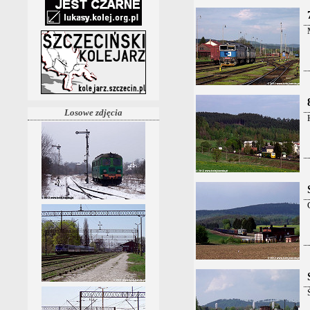
Losowe zdjęcia